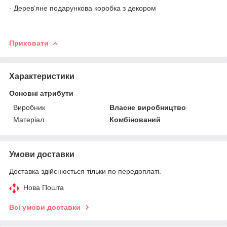
- Дерев'яне подарункова коробка з декором
Приховати
Характеристики
Основні атрибути
Виробник
Власне виробництво
Матеріал
Комбінований
Умови доставки
Доставка здійснюється тільки по передоплаті.
Нова Пошта
Всі умови доставки