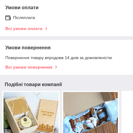
Умови оплати
Післяплата
Всі умови оплати
Умови повернення
Повернення товару впродовж 14 днів за домовленістю
Всі умови повернення
Подібні товари компанії