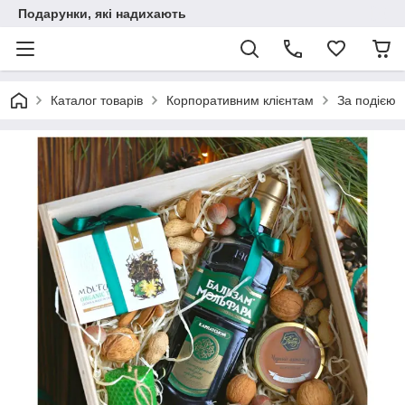
Подарунки, які надихають
Каталог товарів
Корпоративним клієнтам
За подією