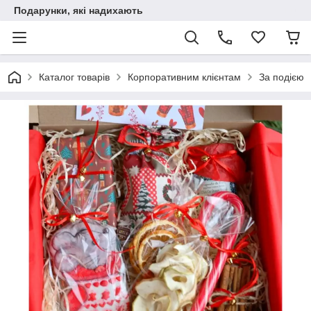
Подарунки, які надихають
Каталог товарів
Корпоративним клієнтам
За подією