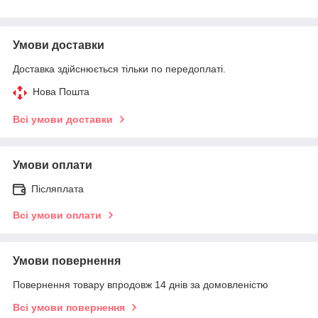
Умови доставки
Доставка здійснюється тільки по передоплаті.
Нова Пошта
Всі умови доставки
Умови оплати
Післяплата
Всі умови оплати
Умови повернення
Повернення товару впродовж 14 днів за домовленістю
Всі умови повернення