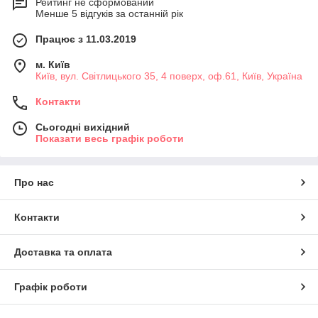
Рейтинг не сформований
Менше 5 відгуків за останній рік
Працює з 11.03.2019
м. Київ
Київ, вул. Світлицького 35, 4 поверх, оф.61, Київ, Україна
Контакти
Сьогодні вихідний
Показати весь графік роботи
Про нас
Контакти
Доставка та оплата
Графік роботи