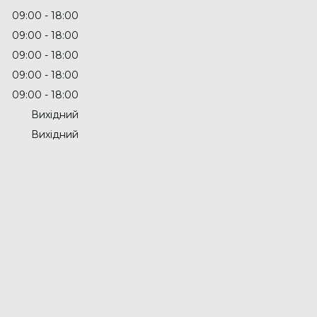
09:00
18:00
09:00
18:00
09:00
18:00
09:00
18:00
09:00
18:00
Вихідний
Вихідний