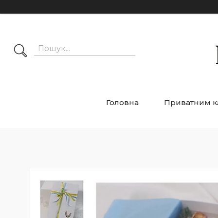
Головна
Приватним к