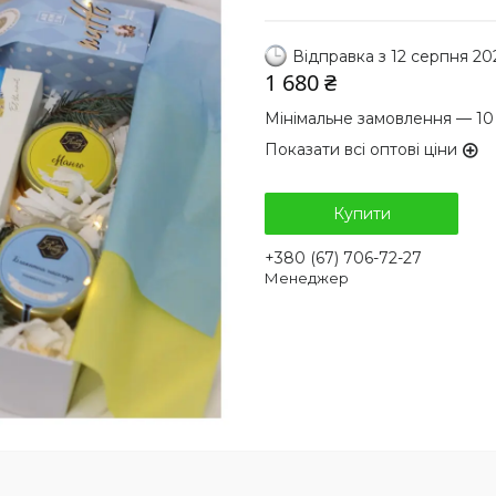
Відправка з 12 серпня 20
1 680 ₴
Мінімальне замовлення — 10
Показати всі оптові ціни
Купити
+380 (67) 706-72-27
Менеджер