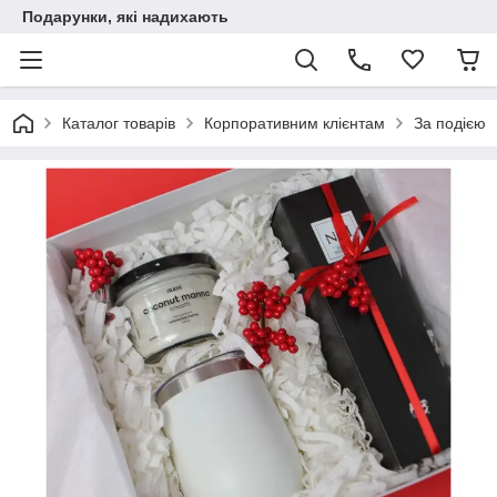
Подарунки, які надихають
Каталог товарів
Корпоративним клієнтам
За подією