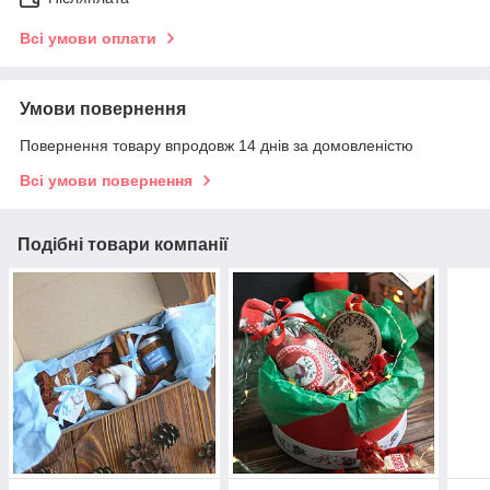
Всі умови оплати
Умови повернення
Повернення товару впродовж 14 днів за домовленістю
Всі умови повернення
Подібні товари компанії