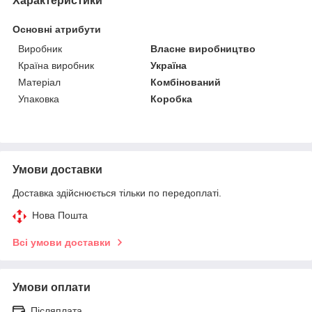
Характеристики
Основні атрибути
Виробник
Власне виробництво
Країна виробник
Україна
Матеріал
Комбінований
Упаковка
Коробка
Умови доставки
Доставка здійснюється тільки по передоплаті.
Нова Пошта
Всі умови доставки
Умови оплати
Післяплата