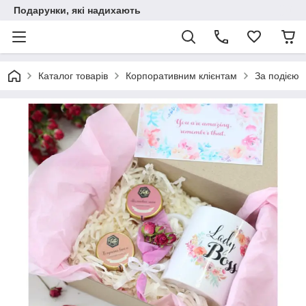
Подарунки, які надихають
Каталог товарів
Корпоративним клієнтам
За подією