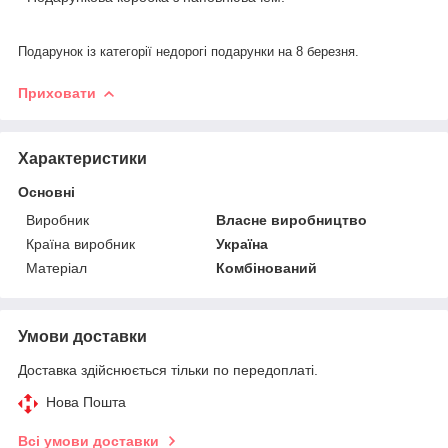
Подарунок із категорії недорогі подарунки на 8 березня.
Приховати
Характеристики
Основні
Виробник
Власне виробництво
Країна виробник
Україна
Матеріал
Комбінований
Умови доставки
Доставка здійснюється тільки по передоплаті.
Нова Пошта
Всі умови доставки