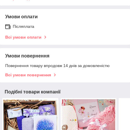
Умови оплати
Післяплата
Всі умови оплати
Умови повернення
Повернення товару впродовж 14 днів за домовленістю
Всі умови повернення
Подібні товари компанії