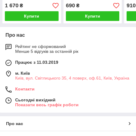
1 670
690
910
₴
₴
Купити
Купити
Про нас
Рейтинг не сформований
Менше 5 відгуків за останній рік
Працює з 11.03.2019
м. Київ
Київ, вул. Світлицького 35, 4 поверх, оф.61, Київ, Україна
Контакти
Сьогодні вихідний
Показати весь графік роботи
Про нас