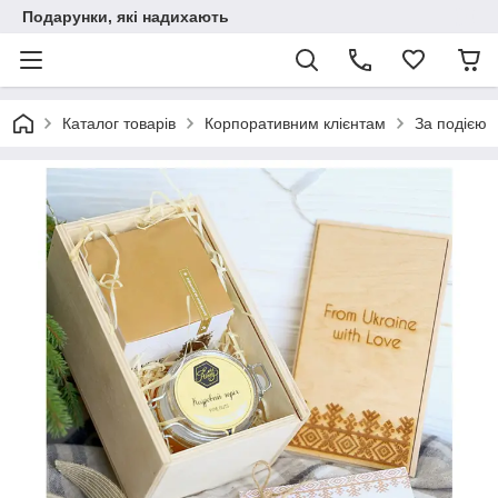
Подарунки, які надихають
Каталог товарів
Корпоративним клієнтам
За подією