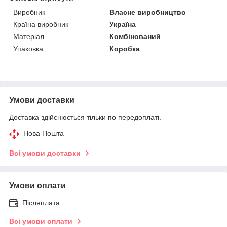
Виробник
Власне виробництво
Країна виробник
Україна
Матеріал
Комбінований
Упаковка
Коробка
Умови доставки
Доставка здійснюється тільки по передоплаті.
Нова Пошта
Всі умови доставки
Умови оплати
Післяплата
Всі умови оплати