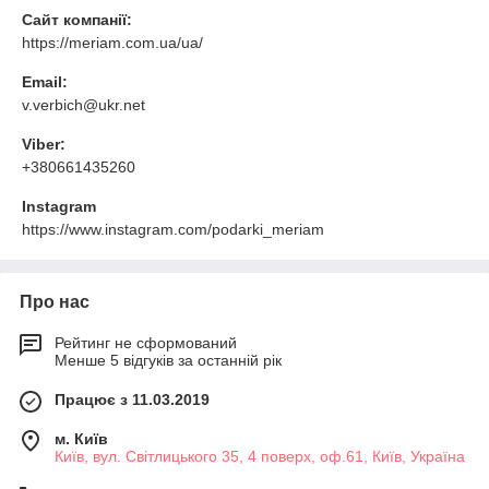
Сайт компанії:
https://meriam.com.ua/ua/
Email:
v.verbich@ukr.net
Viber:
+380661435260
Instagram
https://www.instagram.com/podarki_meriam
Про нас
Рейтинг не сформований
Менше 5 відгуків за останній рік
Працює з 11.03.2019
м. Київ
Київ, вул. Світлицького 35, 4 поверх, оф.61, Київ, Україна