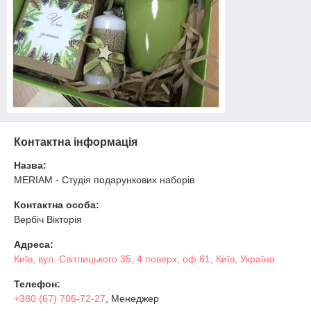
Контактна інформація
Назва:
MERIAM - Студія подарункових наборів
Контактна особа:
Вербіч Вікторія
Адреса:
Київ, вул. Світлицького 35, 4 поверх, оф.61, Київ, Україна
Телефон:
+380 (67) 706-72-27
, Менеджер